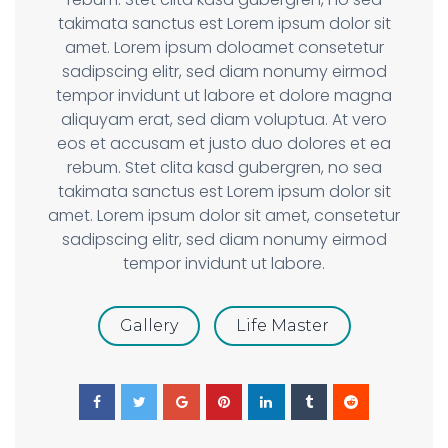
takimata sanctus est Lorem ipsum dolor sit
amet. Lorem ipsum doloamet consetetur
sadipscing elitr, sed diam nonumy eirmod
tempor invidunt ut labore et dolore magna
aliquyam erat, sed diam voluptua. At vero
eos et accusam et justo duo dolores et ea
rebum. Stet clita kasd gubergren, no sea
takimata sanctus est Lorem ipsum dolor sit
amet. Lorem ipsum dolor sit amet, consetetur
sadipscing elitr, sed diam nonumy eirmod
tempor invidunt ut labore.
Gallery
Life Master