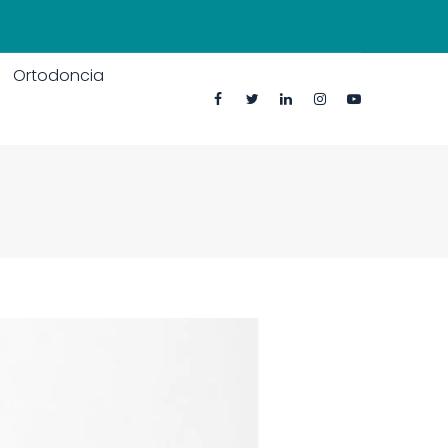
Ortodoncia