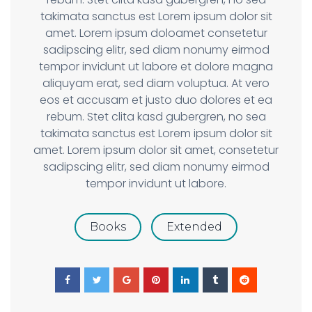
takimata sanctus est Lorem ipsum dolor sit
amet. Lorem ipsum doloamet consetetur
sadipscing elitr, sed diam nonumy eirmod
tempor invidunt ut labore et dolore magna
aliquyam erat, sed diam voluptua. At vero
eos et accusam et justo duo dolores et ea
rebum. Stet clita kasd gubergren, no sea
takimata sanctus est Lorem ipsum dolor sit
amet. Lorem ipsum dolor sit amet, consetetur
sadipscing elitr, sed diam nonumy eirmod
tempor invidunt ut labore.
Books
Extended