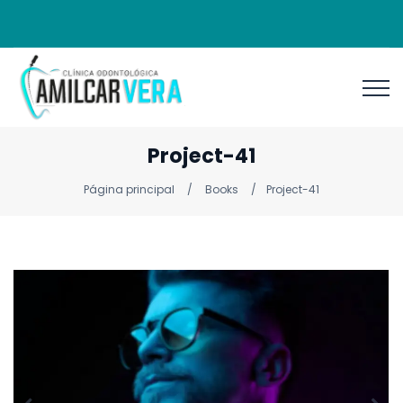
Project-41
Página principal
Books
Project-41