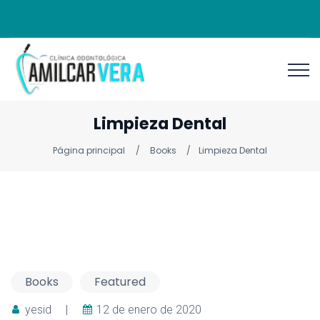
Limpieza Dental
Página principal
Books
Limpieza Dental
Books
Featured
yesid
|
12 de enero de 2020