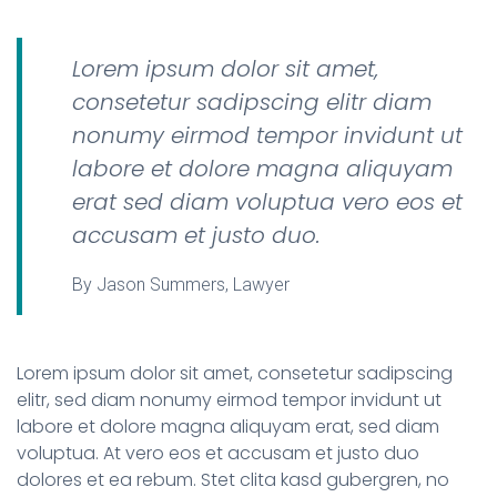
Lorem ipsum dolor sit amet,
consetetur sadipscing elitr diam
nonumy eirmod tempor invidunt ut
labore et dolore magna aliquyam
erat sed diam voluptua vero eos et
accusam et justo duo.
By
Jason Summers
, Lawyer
Lorem ipsum dolor sit amet, consetetur sadipscing
elitr, sed diam nonumy eirmod tempor invidunt ut
labore et dolore magna aliquyam erat, sed diam
voluptua. At vero eos et accusam et justo duo
dolores et ea rebum. Stet clita kasd gubergren, no