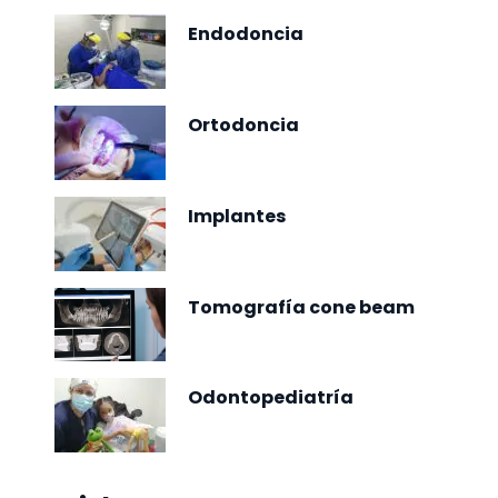
Endodoncia
Ortodoncia
Implantes
Tomografía cone beam
Odontopediatría