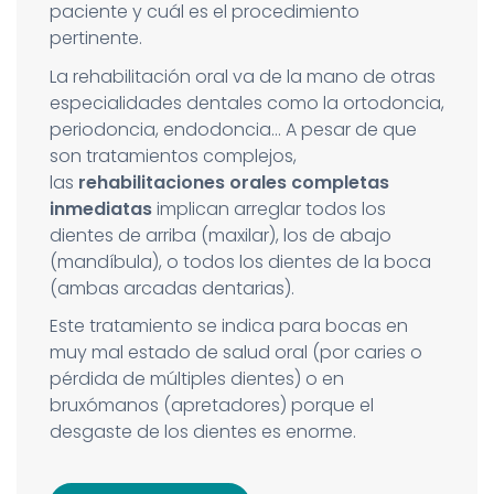
paciente y cuál es el procedimiento
pertinente.
La rehabilitación oral va de la mano de otras
especialidades dentales como la ortodoncia,
periodoncia, endodoncia… A pesar de que
son tratamientos complejos,
las
rehabilitaciones orales completas
inmediatas
implican arreglar todos los
dientes de arriba (maxilar), los de abajo
(mandíbula), o todos los dientes de la boca
(ambas arcadas dentarias).
Este tratamiento se indica para bocas en
muy mal estado de salud oral (por caries o
pérdida de múltiples dientes) o en
bruxómanos (apretadores) porque el
desgaste de los dientes es enorme.