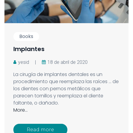
Books
Implantes
yesid
|
18 de abril de 2020
La cirugía de implantes dentales es un
procedimiento que reemplaza las raíces … de
los dientes con pernos metálicos que
parecen tornillos y reemplaza el diente
faltante, o dañado.
More…
Read more