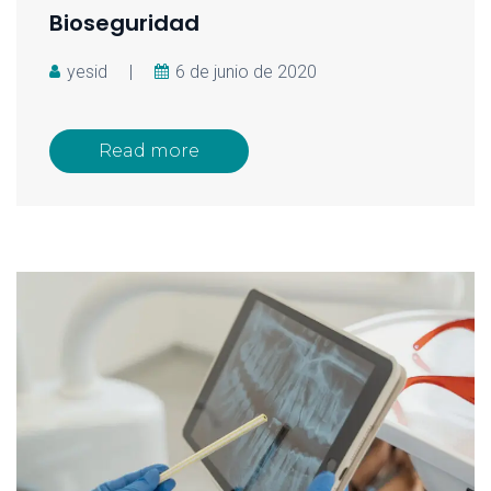
Bioseguridad
yesid
|
6 de junio de 2020
Read more