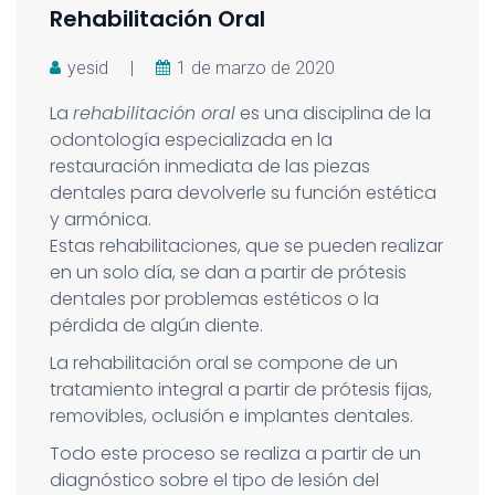
Rehabilitación Oral
yesid
|
1 de marzo de 2020
La
rehabilitación oral
es una disciplina de la
odontología especializada en la
restauración inmediata de las piezas
dentales para devolverle su función estética
y armónica.
Estas rehabilitaciones, que se pueden realizar
en un solo día, se dan a partir de prótesis
dentales por problemas estéticos o la
pérdida de algún diente.
La rehabilitación oral se compone de un
tratamiento integral a partir de prótesis fijas,
removibles, oclusión e implantes dentales.
Todo este proceso se realiza a partir de un
diagnóstico sobre el tipo de lesión del