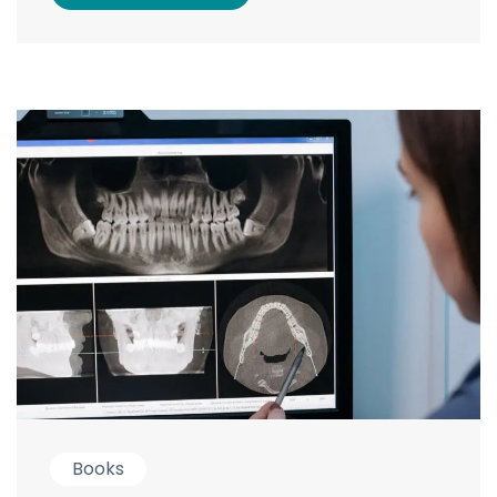
Books