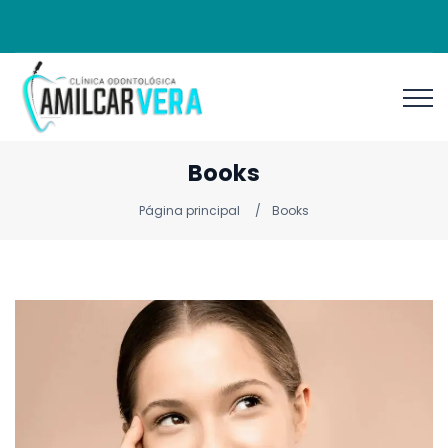
Books
Página principal
Books