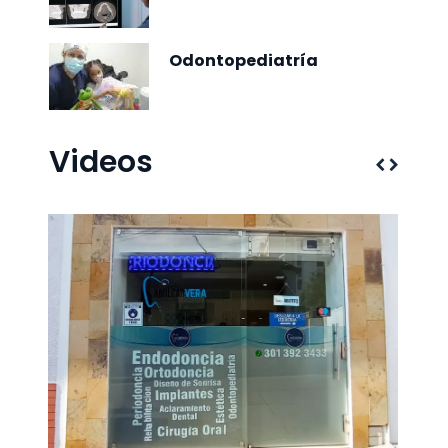
Odontopediatría
Videos