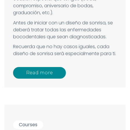
compromiso, aniversario de bodas,
graduación, etc.).
Antes de iniciar con un diseño de sonrisa, se
deberá tratar todas las enfermedades
bocodentales que sean diagnosticadas.
Recuerda que no hay casos iguales, cada
diseño de sonrisa será especialmente para ti.
Read more
Courses