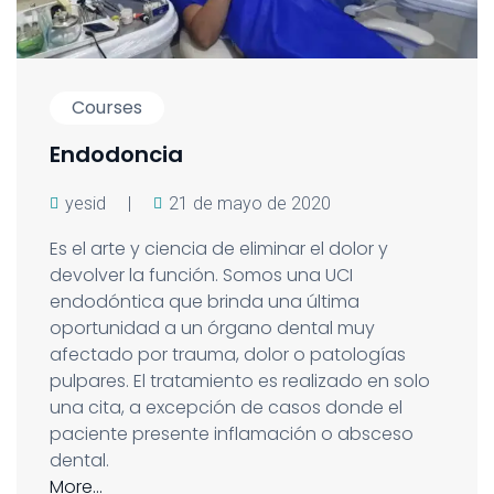
Courses
Endodoncia
yesid
|
21 de mayo de 2020
Es el arte y ciencia de eliminar el dolor y
devolver la función. Somos una UCI
endodóntica que brinda una última
oportunidad a un órgano dental muy
afectado por trauma, dolor o patologías
pulpares. El tratamiento es realizado en solo
una cita, a excepción de casos donde el
paciente presente inflamación o absceso
dental.
More…