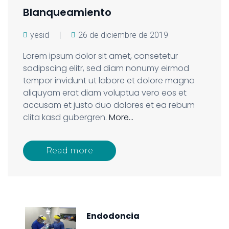
Blanqueamiento
yesid
|
26 de diciembre de 2019
Lorem ipsum dolor sit amet, consetetur
sadipscing elitr, sed diam nonumy eirmod
tempor invidunt ut labore et dolore magna
aliquyam erat diam voluptua vero eos et
accusam et justo duo dolores et ea rebum
clita kasd gubergren.
More…
Read more
Endodoncia