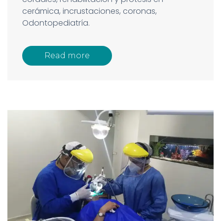
cerámica, incrustaciones, coronas,
Odontopediatría.
Read more