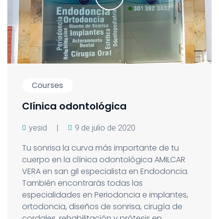
Courses
Clínica odontológica
yesid
|
9 de julio de 2020
Tu sonrisa la curva más importante de tu
cuerpo en la clínica odontológica AMILCAR
VERA en san gil especialista en Endodoncia.
También encontrarás todas las
especialidades en Periodoncia e implantes,
ortodoncia, diseños de sonrisa, cirugía de
cordales, rehabilitación y prótesis en