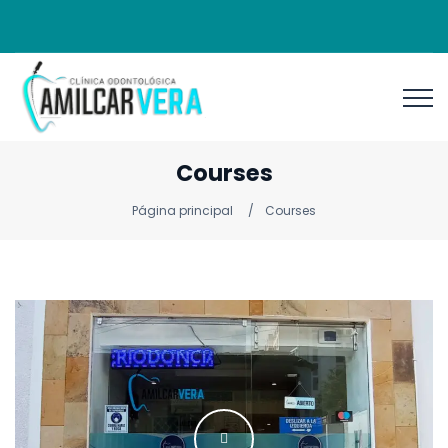
Courses
Página principal
Courses