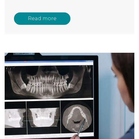
Read more