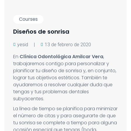
Courses
Diseños de sonrisa
yesid
|
13 de febrero de 2020
En
Clínica Odontológica Amilcar Vera
,
trabajaremos contigo para personalizar y
planificar tu diseño de sonrisa y, en conjunto,
lograr tus objetivos estéticos. También te
ayudaremos a resolver cualquier duda que
tengas y tus problemas dentales
subyacentes.
La línea de tiempo se planifica para minimizar
el número de citas y para asegurarte de que
tu sonrisa se complete a tiempo para alguna
ocasión especial que tengas (boda,