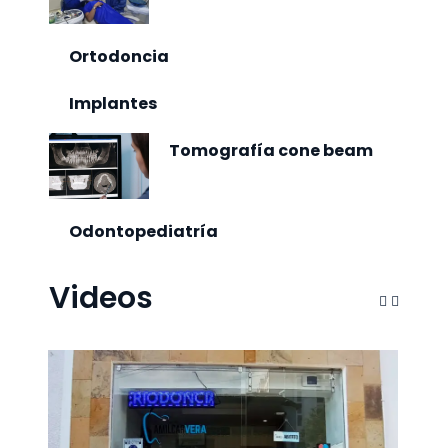
Ortodoncia
Implantes
Tomografía cone beam
Odontopediatría
Videos