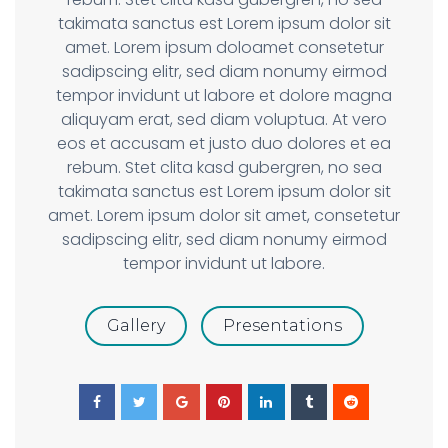
takimata sanctus est Lorem ipsum dolor sit
amet. Lorem ipsum doloamet consetetur
sadipscing elitr, sed diam nonumy eirmod
tempor invidunt ut labore et dolore magna
aliquyam erat, sed diam voluptua. At vero
eos et accusam et justo duo dolores et ea
rebum. Stet clita kasd gubergren, no sea
takimata sanctus est Lorem ipsum dolor sit
amet. Lorem ipsum dolor sit amet, consetetur
sadipscing elitr, sed diam nonumy eirmod
tempor invidunt ut labore.
Gallery
Presentations