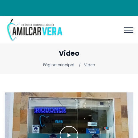
Video
Página principal
Video