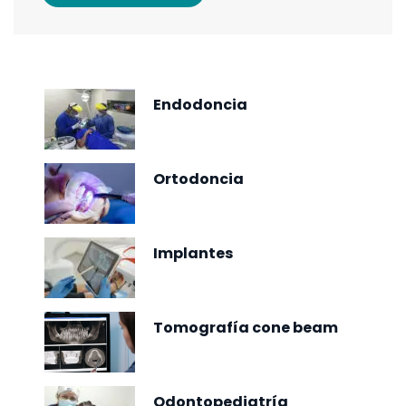
Endodoncia
Ortodoncia
Implantes
Tomografía cone beam
Odontopediatría