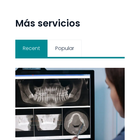
B
Más servicios
Recent
Popular